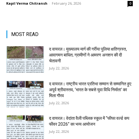
Kapil Verma Chitransh
-
February 26, 2026
0
MOST READ
द वायरल। मुख्यालय मार्ग की गर्रीया पुलिया क्षतिग्रस्त,
आवागमन बाधित; ग्रामीणों ने आमरण अनशन की दी
चेतावनी
July 22, 2026
द वायरल। राष्ट्रीय भारत प्रतिभा सम्मान से सम्मानित हुए
अपूर्व श्रीवास्तव, ‘भारत के सबसे युवा विधि निर्माता’ का
मिला गौरव
July 22, 2026
द वायरल। वेदांता वैली पब्लिक स्कूल में “फीफा वर्ल्ड कप
फीवर 2026” का भव्य आयोजन
July 22, 2026