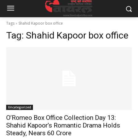
Tags
Shahid Kapoor box office
Tag:
Shahid Kapoor box office
Uncategorized
O’Romeo Box Office Collection Day 13:
Shahid Kapoor’s Romantic Drama Holds
Steady, Nears ₹60 Crore