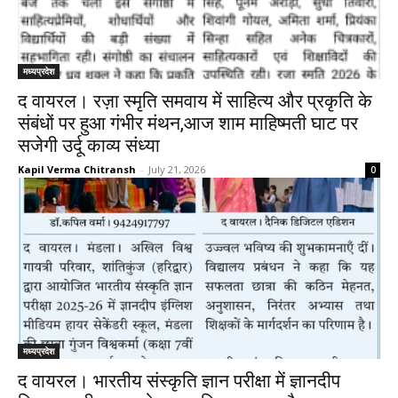
मध्यप्रदेश
द वायरल। रज़ा स्मृति समवाय में साहित्य और प्रकृति के
संबंधों पर हुआ गंभीर मंथन,आज शाम माहिष्मती घाट पर
सजेगी उर्दू काव्य संध्या
Kapil Verma Chitransh
-
July 21, 2026
0
मध्यप्रदेश
द वायरल। भारतीय संस्कृति ज्ञान परीक्षा में ज्ञानदीप