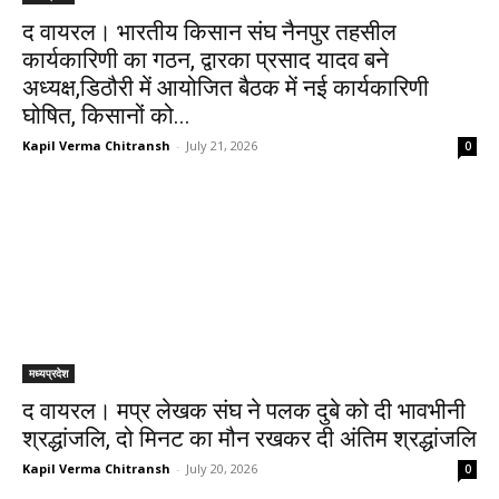
द वायरल। भारतीय किसान संघ नैनपुर तहसील
कार्यकारिणी का गठन, द्वारका प्रसाद यादव बने
अध्यक्ष,डिठौरी में आयोजित बैठक में नई कार्यकारिणी
घोषित, किसानों को...
Kapil Verma Chitransh
-
July 21, 2026
0
मध्यप्रदेश
द वायरल। मप्र लेखक संघ ने पलक दुबे को दी भावभीनी
श्रद्धांजलि, दो मिनट का मौन रखकर दी अंतिम श्रद्धांजलि
Kapil Verma Chitransh
-
July 20, 2026
0