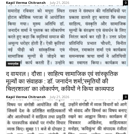
Kapil Verma Chitransh
-
July 21, 2026
0
मध्यप्रदेश
द वायरल। दौसा। साहित्य सामाजिक एवं सांस्कृतिक
मूल्यों का संवाहक : डॉ. जनार्दन शर्मा,’स्मृतियों की
चित्रशाला’ का लोकार्पण, कवियों ने किया काव्यपाठ
Kapil Verma Chitransh
-
July 21, 2026
0