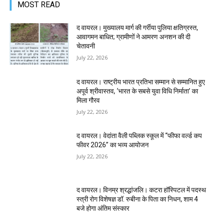
MOST READ
द वायरल। मुख्यालय मार्ग की गर्रीया पुलिया क्षतिग्रस्त,
आवागमन बाधित; ग्रामीणों ने आमरण अनशन की दी
चेतावनी
July 22, 2026
द वायरल। राष्ट्रीय भारत प्रतिभा सम्मान से सम्मानित हुए
अपूर्व श्रीवास्तव, ‘भारत के सबसे युवा विधि निर्माता’ का
मिला गौरव
July 22, 2026
द वायरल। वेदांता वैली पब्लिक स्कूल में “फीफा वर्ल्ड कप
फीवर 2026” का भव्य आयोजन
July 22, 2026
द वायरल। विनम्र श्रद्धांजलि। कटरा हॉस्पिटल में पदस्थ
स्त्री रोग विशेषज्ञ डॉ. रुबीना के पिता का निधन, शाम 4
बजे होगा अंतिम संस्कार