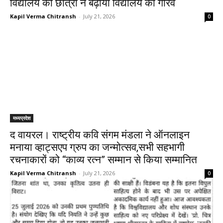
विद्यालय की छात्रा ने बढ़ाया विद्यालय का गौरव
Kapil Verma Chitransh
-
July 21, 2026
0
मध्यप्रदेश
द वायरल। राष्ट्रीय कवि संगम मंडला ने ऑनलाइन
मनाया व्हाट्सएप ग्रुप का जन्मोत्सव,सभी सहभागी
रचनाकारों को “काव्य रत्न” सम्मान से किया सम्मानित
Kapil Verma Chitransh
-
July 21, 2026
0