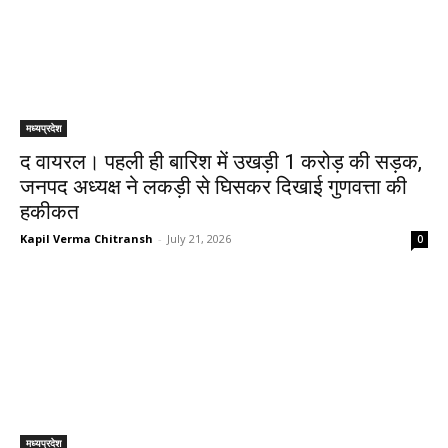
मध्यप्रदेश
द वायरल। पहली ही बारिश में उखड़ी 1 करोड़ की सड़क,
जनपद अध्यक्ष ने लकड़ी से घिसकर दिखाई गुणवत्ता की
हकीकत
Kapil Verma Chitransh
-
July 21, 2026
0
मध्यप्रदेश