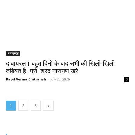
मध्यप्रदेश
द वायरल। बहुत दिनों के बाद सभी की खिली-खिली
तबियत है : प्रो. शरद नारायण खरे
Kapil Verma Chitransh
-
July 20, 2026
0
1
2
3