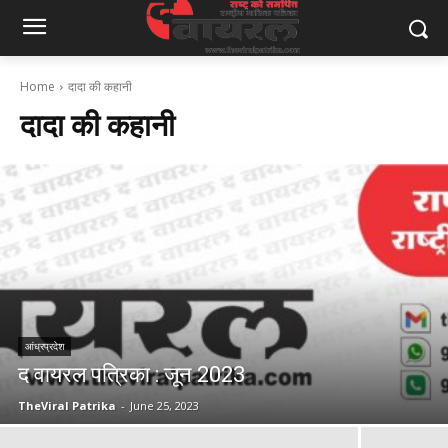
Home
दादा की कहानी
दादा की कहानी
आंध्रप्रदेश
द वायरल पत्रिका : जून 2023
TheViral Patrika
-
June 25, 2023