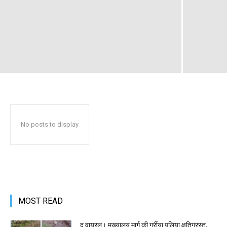
No posts to display
MOST READ
द वायरल। मुख्यालय मार्ग की गर्रीया पुलिया क्षतिग्रस्त,