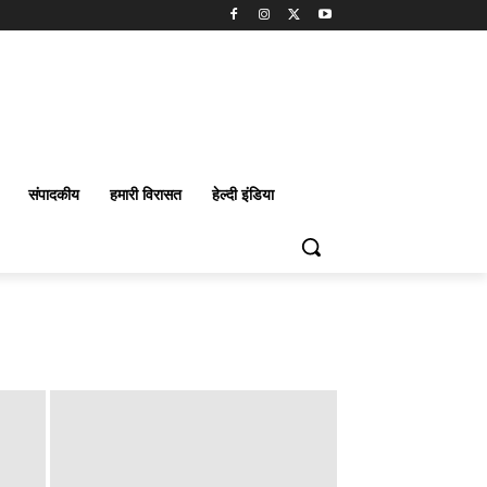
संपादकीय
हमारी विरासत
हेल्दी इंडिया