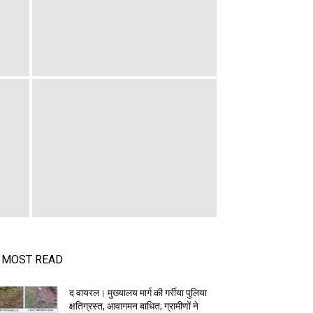
MOST READ
द वायरल। मुख्यालय मार्ग की गर्रीया पुलिया
क्षतिग्रस्त, आवागमन बाधित; ग्रामीणों ने