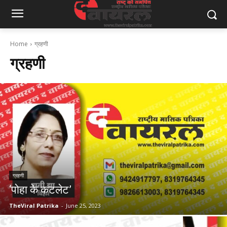
Home
ग्रहणी
ग्रहणी
ग्रहणी
‘पोहा के कटलेट’
TheViral Patrika
-
June 25, 2023