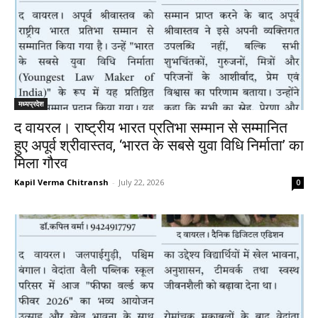
मध्यप्रदेश
द वायरल। राष्ट्रीय भारत प्रतिभा सम्मान से सम्मानित
हुए अपूर्व श्रीवास्तव, ‘भारत के सबसे युवा विधि निर्माता’ का
मिला गौरव
Kapil Verma Chitransh
-
July 22, 2026
0