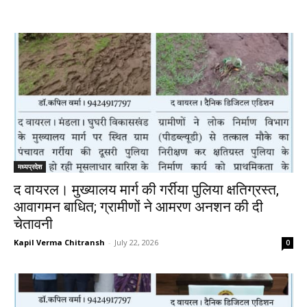
मध्यप्रदेश
द वायरल। मुख्यालय मार्ग की गर्रीया पुलिया क्षतिग्रस्त,
आवागमन बाधित; ग्रामीणों ने आमरण अनशन की दी
चेतावनी
Kapil Verma Chitransh
-
July 22, 2026
0