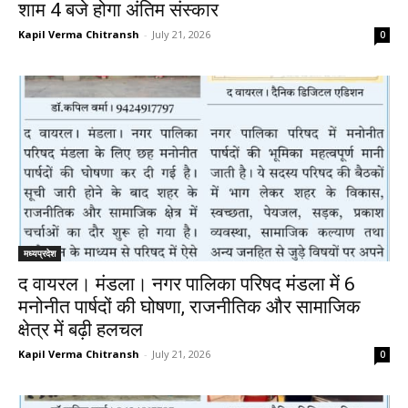
शाम 4 बजे होगा अंतिम संस्कार
Kapil Verma Chitransh
-
July 21, 2026
0
मध्यप्रदेश
द वायरल। मंडला। नगर पालिका परिषद मंडला में 6
मनोनीत पार्षदों की घोषणा, राजनीतिक और सामाजिक
क्षेत्र में बढ़ी हलचल
Kapil Verma Chitransh
-
July 21, 2026
0